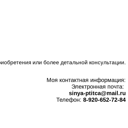
приобретения или более детальной консультации.
Моя контактная информация:
Электронная почта:
sinya-ptitca@mail.ru
Телефон:
8-920-652-72-84