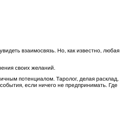
видеть взаимосвязь. Но, как известно, любая
нения своих желаний.
ичным потенциалом. Таролог, делая расклад,
 события, если ничего не предпринимать. Где