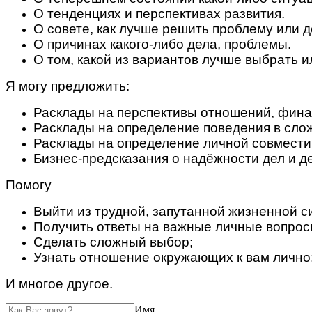
О тенденциях и перспективах развития.
О совете, как лучше решить проблему или д
О причинах какого-либо дела, проблемы.
О том, какой из вариантов лучше выбрать и
Я могу предложить:
Расклады на перспективы отношений, финан
Расклады на определение поведения в сло
Расклады на определение личной совмест
Бизнес-предсказания о надёжности дел и д
Помогу
Выйти из трудной, запутанной жизненной с
Получить ответы на важные личные вопрос
Сделать сложный выбор;
Узнать отношение окружающих к вам лично
И многое другое.
Имя