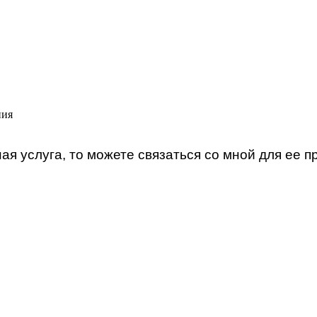
ния
ая услуга, то можете связаться со мной для ее 