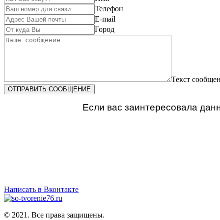
Телефон
E-mail
Город
Текст сообще
ОТПРАВИТЬ СООБЩЕНИЕ
Если вас заинтересовала данн
Написать в Вконтакте
© 2021. Все права защищены.