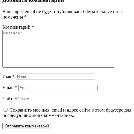
Ваш адрес email не будет опубликован.
Обязательные поля
помечены
*
Комментарий
*
Имя
*
Email
*
Сайт
Сохранить моё имя, email и адрес сайта в этом браузере для
последующих моих комментариев.