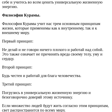
себе и учитесь во всем ценить универсальную жизненную
энергию.
Философия Курамы.
Философия Курамы учит нас трем основным принципам
жизни, которые применимы как к внутреннему, так и к
внешнему миру.
Первый принцип:
Не делай и не говори ничего плохого и работай над собой.
Это также означает не причинять вреда своему телу, уму и
сердцу.
Второй принцип:
Будь честен и работай для блага человечества.
Третий принцип:
Погрузись в универсальную жизненную энергию и
безоговорочно доверяй этому источнику.
Если множество людей будут жить согласно этим принципам,
свет распространится по всему миру.